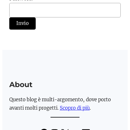
About
Questo blog è multi-argomento, dove porto
avanti molti progetti.
Scopro di più
.